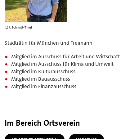
(c) J. Schmitt-Thiel
Stadträtin für München und Freimann
Mitglied im Ausschuss für Arbeit und Wirtschaft
Mitglied im Ausschuss für Klima und Umwelt
Mitglied im Kulturausschuss
Mitglied im Bauausschuss
Mitglied im Finanzausschuss
Im Bereich Ortsverein