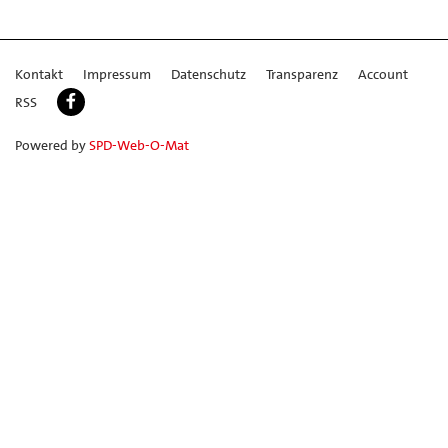
Kontakt
Impressum
Datenschutz
Transparenz
Account
RSS
Powered by
SPD-Web-O-Mat